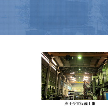
高圧受電設備工事