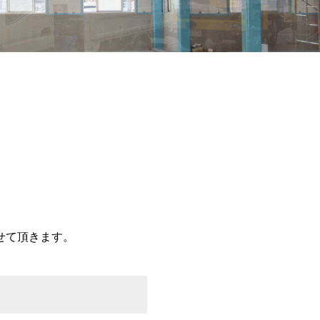
せて頂きます。