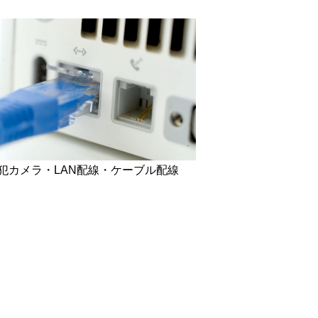
犯カメラ・LAN配線・ケーブル配線