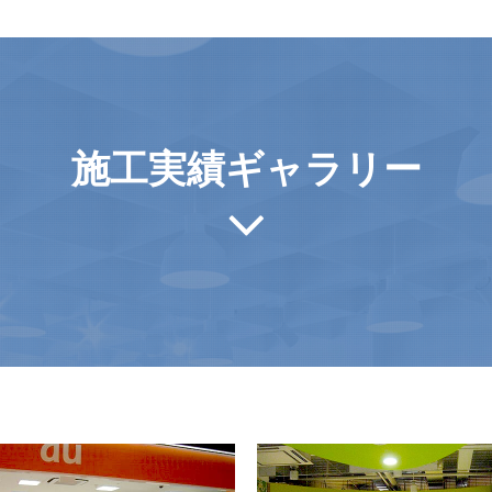
施工実績ギャラリー