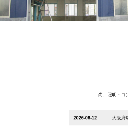
尚、照明・コ
2026-06-12
大阪府