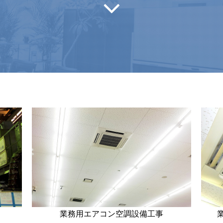
業務用エアコン空調設備工事