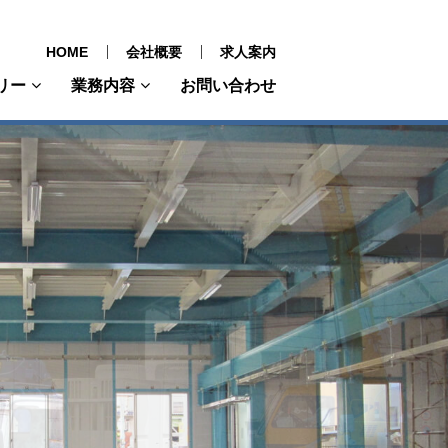
HOME
会社概要
求人案内
リー
業務内容
お問い合わせ