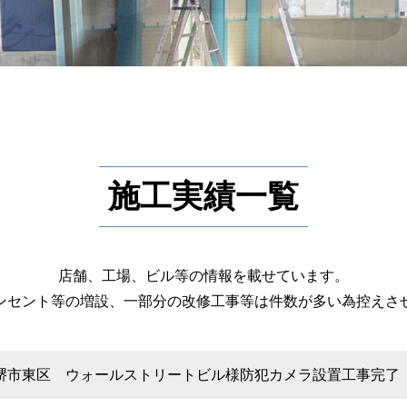
施工実績一覧
店舗、工場、ビル等の情報を載せています。
ンセント等の増設、一部分の改修工事等は件数が多い為控えさ
堺市東区 ウォールストリートビル様防犯カメラ設置工事完了