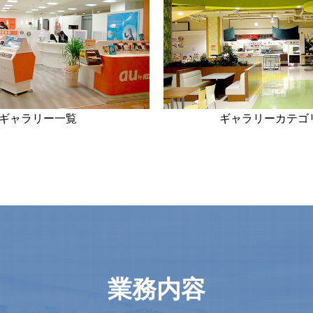
ギャラリー一覧
ギャラリーカテゴ
業務内容