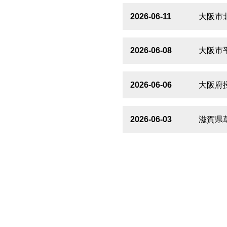
2026-06-11
大阪市
2026-06-08
大阪市
2026-06-06
大阪府
2026-06-03
滋賀県