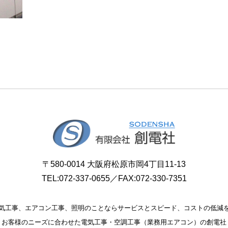
〒580-0014 大阪府松原市岡4丁目11-13
TEL:
072-337-0655
／FAX:072-330-7351
気工事、エアコン工事、照明のことならサービスとスピード、コストの低減
お客様のニーズに合わせた電気工事・空調工事（業務用エアコン）の創電社