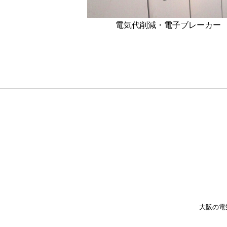
電気代削減・電子ブレーカー
大阪の電