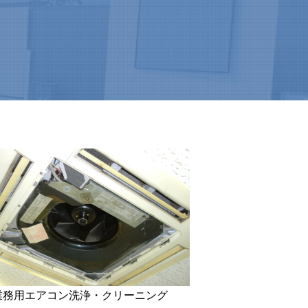
業務用エアコン洗浄・クリーニング