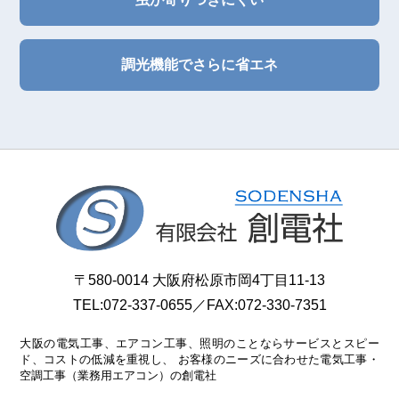
調光機能でさらに省エネ
〒580-0014 大阪府松原市岡4丁目11-13
TEL:
072-337-0655
／FAX:072-330-7351
大阪の電気工事、エアコン工事、照明のことならサービスとスピー
ド、コストの低減を重視し、
お客様のニーズに合わせた電気工事・
空調工事（業務用エアコン）の創電社