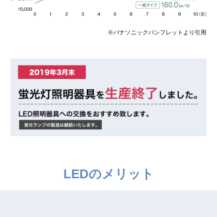
※パナソニックパンフレットより引用
LEDのメリット