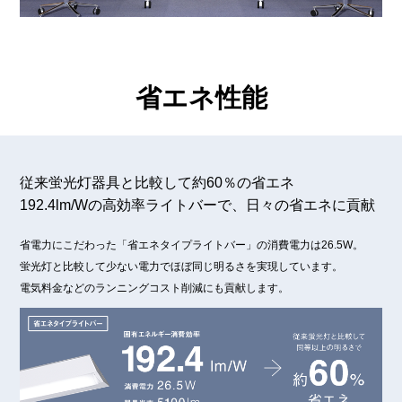
省エネ性能
従来蛍光灯器具と比較して約60％の省エネ
192.4lm/Wの高効率ライトバーで、日々の省エネに貢献
省電力にこだわった「省エネタイプライトバー」の消費電力は26.5W。
蛍光灯と比較して少ない電力でほぼ同じ明るさを実現しています。
電気料金などのランニングコスト削減にも貢献します。