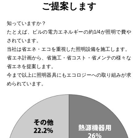
ご提案します
知っていますか？
たとえば、ビルの電力エネルギーの約1/4が照明で費や
されています。
当社は省エネ・エコを重視した照明設備を施工します。
省エネ計画から、省施工・省コスト・省メンテの様々な
省エネを提案します。
今まで以上に照明器具にもエコロジーへの取り組みが求
められています。