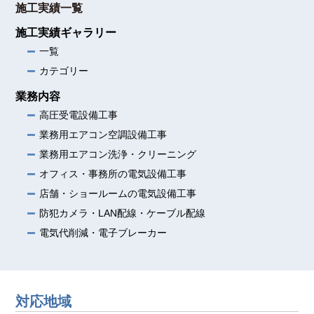
施工実績一覧
施工実績ギャラリー
一覧
カテゴリー
業務内容
高圧受電設備工事
業務用エアコン空調設備工事
業務用エアコン洗浄・クリーニング
オフィス・事務所の電気設備工事
店舗・ショールームの電気設備工事
防犯カメラ・LAN配線・ケーブル配線
電気代削減・電子ブレーカー
対応地域