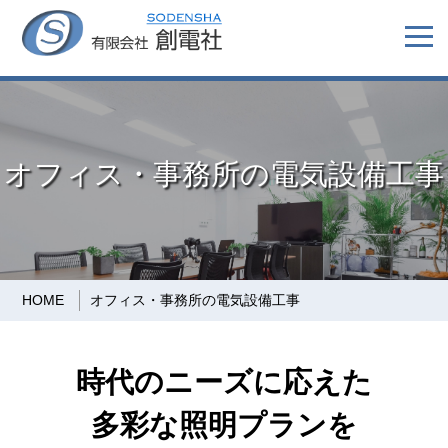
オフィス・事務所の電気設備工事
HOME
オフィス・事務所の電気設備工事
時代のニーズに応えた
多彩な照明プランを