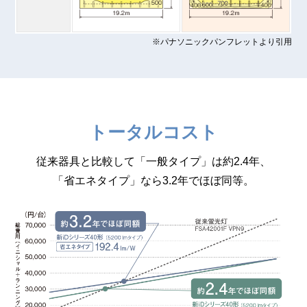
※パナソニックパンフレットより引用
トータルコスト
従来器具と比較して「一般タイプ」は約2.4年、
「省エネタイプ」なら3.2年でほぼ同等。