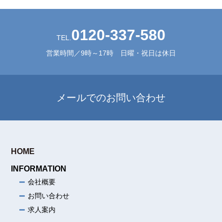
0120-337-580
TEL.
営業時間／9時～17時 日曜・祝日は休日
メールでのお問い合わせ
HOME
INFORMATION
会社概要
お問い合わせ
求人案内