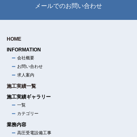
メールでのお問い合わせ
HOME
INFORMATION
会社概要
お問い合わせ
求人案内
施工実績一覧
施工実績ギャラリー
一覧
カテゴリー
業務内容
高圧受電設備工事