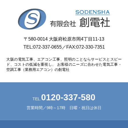
〒580-0014 大阪府松原市岡4丁目11-13
TEL:
072-337-0655
／FAX:072-330-7351
大阪の電気工事、エアコン工事、照明のことならサービスとスピー
ド、コストの低減を重視し、
お客様のニーズに合わせた電気工事・
空調工事（業務用エアコン）の創電社
0120-337-580
TEL.
営業時間／9時～17時 日曜・祝日は休日