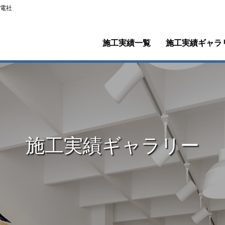
電社
施工実績一覧
施工実績ギャラ
施工実績ギャラリー