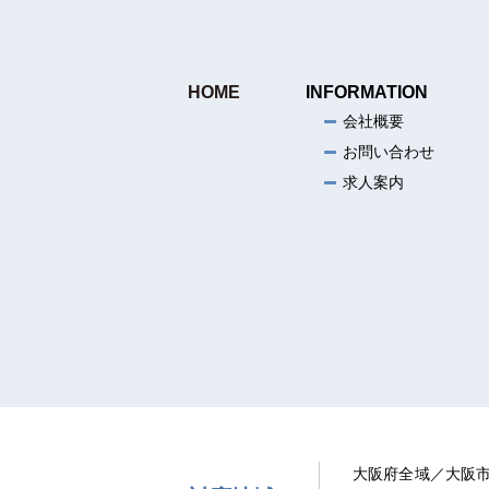
HOME
INFORMATION
会社概要
お問い合わせ
求人案内
大阪府全域／大阪