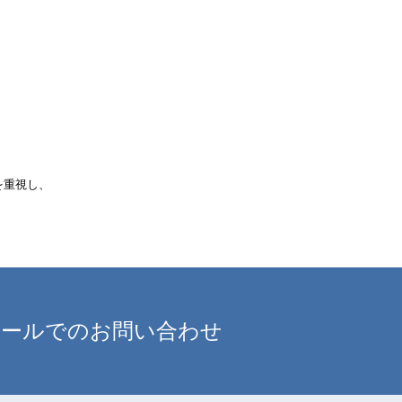
を重視し、
メールでのお問い合わせ