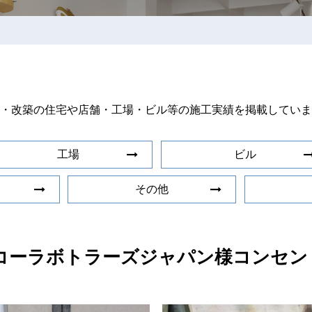
・改築の住宅や店舗・工場・ビル等の施工実績を掲載していま
工場
ビル
その他
コーラボトラーズジャパン様コンセン