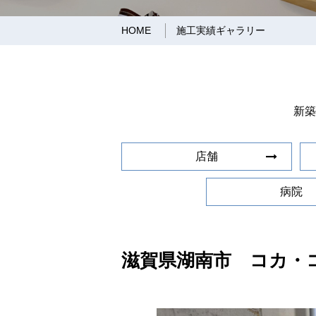
HOME
施工実績ギャラリー
新築
店舗
病院
滋賀県湖南市 コカ・