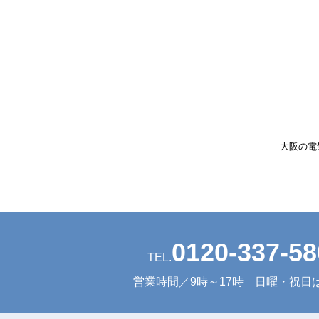
大阪の電
0120-337-58
TEL.
営業時間／9時～17時 日曜・祝日