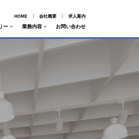
HOME
会社概要
求人案内
リー
業務内容
お問い合わせ