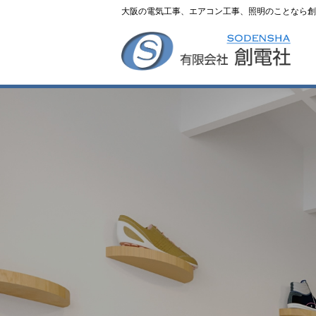
大阪の電気工事、エアコン工事、照明のことなら創