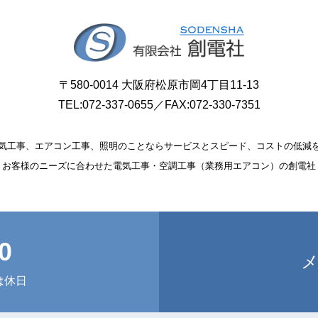
〒580-0014 大阪府松原市岡4丁目11-13
TEL:
072-337-0655
／FAX:072-330-7351
気工事、エアコン工事、照明のことならサービスとスピード、コストの低減
お客様のニーズに合わせた電気工事・空調工事（業務用エアコン）の創電社
0
は休日