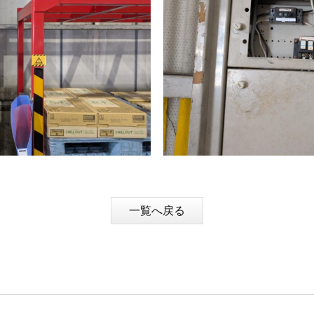
一覧へ戻る