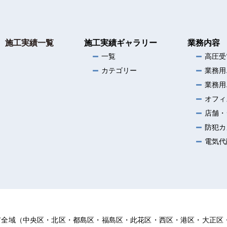
施工実績一覧
施工実績ギャラリー
業務内容
一覧
高圧受
カテゴリー
業務用
業務用
オフィ
店舗・
防犯カ
電気代
市全域（中央区・北区・都島区・福島区・此花区・西区・港区・大正区