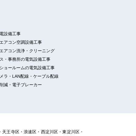
電設備工事
エアコン空調設備工事
エアコン洗浄・クリーニング
ス・事務所の電気設備工事
ショールームの電気設備工事
メラ・LAN配線・ケーブル配線
削減・電子ブレーカー
・天王寺区・浪速区・西淀川区・東淀川区・