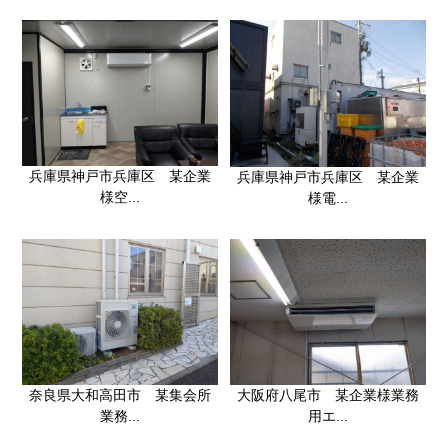
兵庫県神戸市兵庫区 某企業
兵庫県神戸市兵庫区 某企業
様空...
様電...
奈良県大和高田市 某集会所
大阪府八尾市 某企業様業務
業務...
用エ...