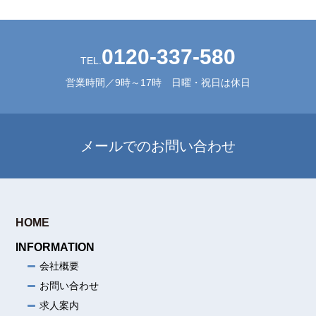
0120-337-580
TEL.
営業時間／9時～17時 日曜・祝日は休日
メールでのお問い合わせ
HOME
INFORMATION
会社概要
お問い合わせ
求人案内