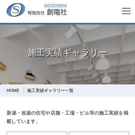
施工実績ギャラリー
HOME
施工実績ギャラリー一覧
新築・改築の住宅や店舗・工場・ビル等の施工実績を掲
載しています。