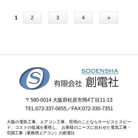
1
2
3
4
»
〒580-0014 大阪府松原市岡4丁目11-13
TEL:
072-337-0655
／FAX:072-330-7351
大阪の電気工事、エアコン工事、照明のことならサービスとスピー
ド、コストの低減を重視し、
お客様のニーズに合わせた電気工事・
空調工事（業務用エアコン）の創電社