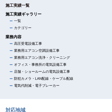
施工実績一覧
施工実績ギャラリー
一覧
カテゴリー
業務内容
高圧受電設備工事
業務用エアコン空調設備工事
業務用エアコン洗浄・クリーニング
オフィス・事務所の電気設備工事
店舗・ショールームの電気設備工事
防犯カメラ・LAN配線・ケーブル配線
電気代削減・電子ブレーカー
対応地域