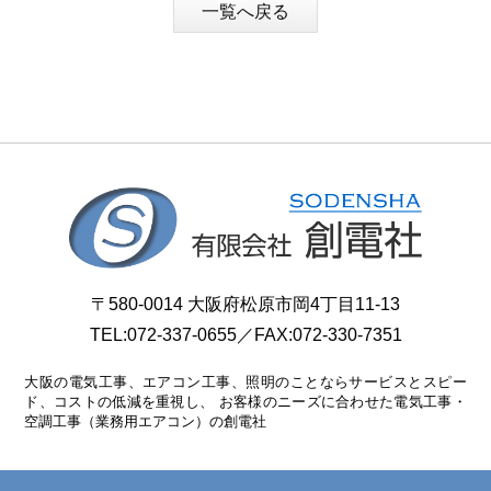
一覧へ戻る
〒580-0014 大阪府松原市岡4丁目11-13
TEL:
072-337-0655
／FAX:072-330-7351
大阪の電気工事、エアコン工事、照明のことならサービスとスピー
ド、コストの低減を重視し、
お客様のニーズに合わせた電気工事・
空調工事（業務用エアコン）の創電社