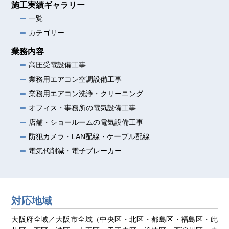
施工実績ギャラリー
一覧
カテゴリー
業務内容
高圧受電設備工事
業務用エアコン空調設備工事
業務用エアコン洗浄・クリーニング
オフィス・事務所の電気設備工事
店舗・ショールームの電気設備工事
防犯カメラ・LAN配線・ケーブル配線
電気代削減・電子ブレーカー
対応地域
大阪府全域／大阪市全域（中央区・北区・都島区・福島区・此