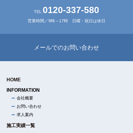
0120-337-580
TEL.
営業時間／9時～17時 日曜・祝日は休日
メールでのお問い合わせ
HOME
INFORMATION
会社概要
お問い合わせ
求人案内
施工実績一覧