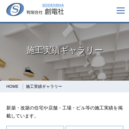
施工実績ギャラリー
HOME
施工実績ギャラリー
新築・改築の住宅や店舗・工場・ビル等の施工実績を掲
載しています。