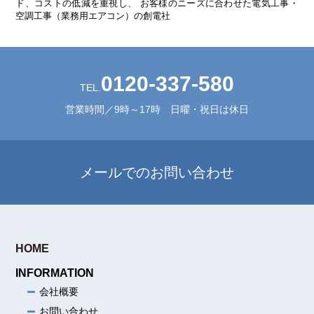
ド、コストの低減を重視し、
お客様のニーズに合わせた電気工事・
空調工事（業務用エアコン）の創電社
0120-337-580
TEL.
営業時間／9時～17時 日曜・祝日は休日
メールでのお問い合わせ
HOME
INFORMATION
会社概要
お問い合わせ