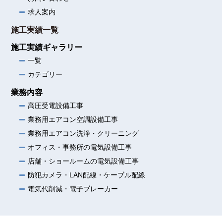
求人案内
施工実績一覧
施工実績ギャラリー
一覧
カテゴリー
業務内容
高圧受電設備工事
業務用エアコン空調設備工事
業務用エアコン洗浄・クリーニング
オフィス・事務所の電気設備工事
店舗・ショールームの電気設備工事
防犯カメラ・LAN配線・ケーブル配線
電気代削減・電子ブレーカー