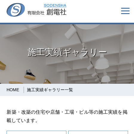
施工実績ギャラリー
HOME
施工実績ギャラリー一覧
新築・改築の住宅や店舗・工場・ビル等の施工実績を掲
載しています。